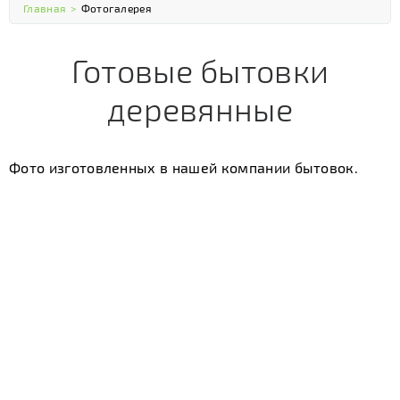
Главная
>
Фотогалерея
Готовые бытовки
деревянные
Фото изготовленных в нашей компании бытовок.