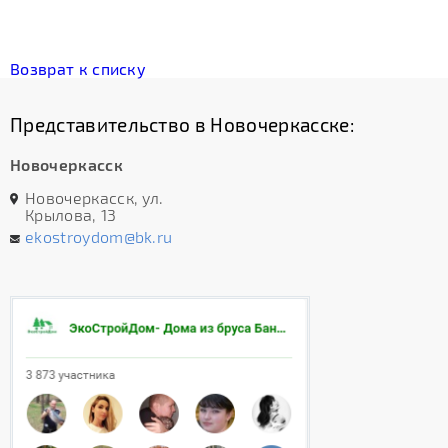
Возврат к списку
Представительство в Новочеркасске:
Новочеркасск
Новочеркасск, ул.
Крылова, 13
ekostroydom@bk.ru