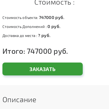
Стоимость :
747000
руб.
Стоимость объекта:
0
руб.
Стоимость Дополнений :
?
руб.
Доставка до места :
Итого:
747000
руб.
ЗАКАЗАТЬ
Описание