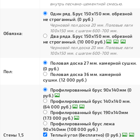
внутрь песчано-цементной смесью.
Один ряд. Брус 150х150 мм. обрезной
не строганный. (0 руб.)
Черновой пол доска 20 мм. Половые лаги
100х150 мм. с шагом 600-700 мм.
Обвязка:
Два ряда. Брус 150х150 мм. обрезной
не строганный. (10 000 руб.)
Черновой пол доска 20 мм. Половые лаги
100х150 мм. с шагом 600-700 мм.
Половая доска 27 мм. камерной сушки.
(0 руб.)
Пол:
Половая доска 36 мм. камерной
сушки. (12 000 руб.)
Профилированный брус 90х140мм (0
руб.)
Профилированный брус 140х140 мм.
(64 000 руб.)
Профилированный брус 190х140мм
(173 000 руб.)
Профилированный брус лежа
90х140мм (108 000 руб.)
Стены 1,5
Теплый угол (бесплатно) (0 руб.)