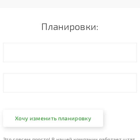
Планировки:
Хочу изменить планировку
Это совсем просто! В нашей компании работает штат