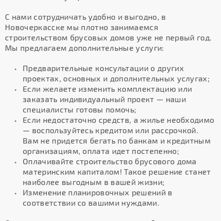
С нами сотрудничать удобно и выгодно, в
Новочеркасске мы плотно занимаемся
строительством брусовых домов уже не первый год.
Мы предлагаем дополнительные услуги:
Предварительные консультации о других
проектах, основных и дополнительных услугах;
Если желаете изменить комплектацию или
заказать индивидуальный проект — наши
специалисты готовы помочь;
Если недостаточно средств, а жилье необходимо
— воспользуйтесь кредитом или рассрочкой.
Вам не придется бегать по банкам и кредитным
организациям, оплата идет постепенно;
Оплачивайте строительство брусового дома
материнским капиталом! Такое решение станет
наиболее выгодным в вашей жизни;
Изменение планировочных решений в
соответствии со вашими нуждами.