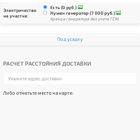
Есть (0 руб.)
Электричество
Нужен генератор (7 000 руб.)
на участке:
Аренда генератора без учета ГСМ.
Под усадку
РАСЧЕТ РАССТОЯНИЯ ДОСТАВКИ
Либо отметьте место на карте: