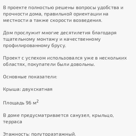
В проекте полностью решены вопросы удобства и
прочности дома, правильной ориентации на
местности а также скорости возведения.
Дом прослужит многие десятилетия благодаря
тщательному монтажу и качественному
профилированному брусу.
Проект с успехом использовался уже в нескольких
областях, покупатели были довольны.
Основные показатели:
Крыша: двухскатная
2
Площадь 96 м
В доме предусматривается санузел, крыльцо,
терраса
Этажность: полутораэтажный.