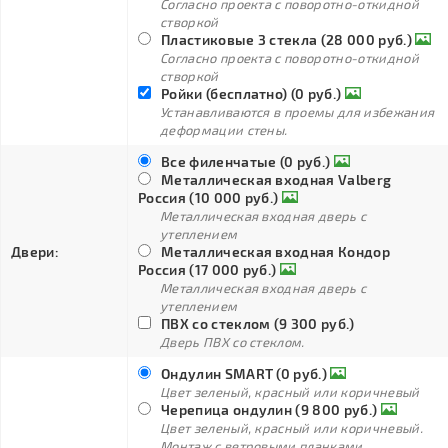
Согласно проекта с поворотно-откидной
створкой
Пластиковые 3 стекла (28 000 руб.)
Согласно проекта с поворотно-откидной
створкой
Ройки (бесплатно) (0 руб.)
Устанавливаются в проемы для избежания
деформации стены.
Все филенчатые (0 руб.)
Металлическая входная Valberg
Россия (10 000 руб.)
Металлическая входная дверь с
утеплением
Двери:
Металлическая входная Кондор
Россия (17 000 руб.)
Металлическая входная дверь с
утеплением
ПВХ со стеклом (9 300 руб.)
Дверь ПВХ со стеклом.
Ондулин SMART (0 руб.)
Цвет зеленый, красный или коричневый
Черепица ондулин (9 800 руб.)
Цвет зеленый, красный или коричневый.
Монтаж с ветровыми планками.