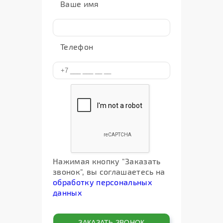
Ваше имя
Телефон
Нажимая кнопку "Заказать
звонок", вы соглашаетесь на
обработку персональных
данных