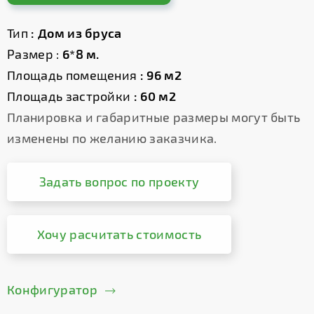
Тип
: Дом из бруса
Размер :
6*8 м.
Площадь помещения
: 96 м2
Площадь застройки
: 60 м2
Планировка и габаритные размеры могут быть
изменены по желанию заказчика.
Задать вопрос по проекту
Хочу расчитать стоимость
Конфигуратор