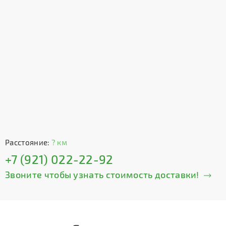
Расстояние:
? км
+7 (921) 022-22-92
Звоните чтобы узнать стоимость доставки!