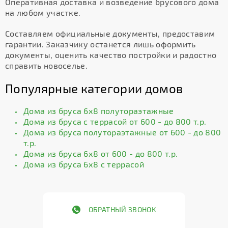
Оперативная доставка и возведение брусового дома
на любом участке.
Составляем официальные документы, предоставим
гарантии. Заказчику останется лишь оформить
документы, оценить качество постройки и радостно
справить новоселье.
Популярные категории домов
Дома из бруса 6х8 полутораэтажные
Дома из бруса с террасой от 600 - до 800 т.р.
Дома из бруса полутораэтажные от 600 - до 800
т.р.
Дома из бруса 6х8 от 600 - до 800 т.р.
Дома из бруса 6х8 с террасой
ОБРАТНЫЙ ЗВОНОК