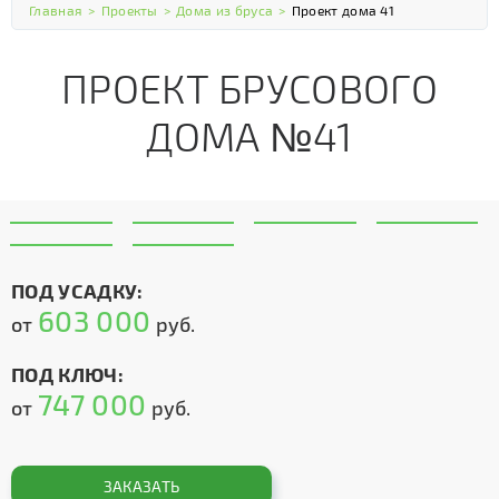
Главная
>
Проекты
>
Дома из бруса
>
Проект дома 41
ПРОЕКТ БРУСОВОГО
ДОМА №41
ПОД УСАДКУ:
603 000
от
руб.
ПОД КЛЮЧ:
747 000
от
руб.
ЗАКАЗАТЬ