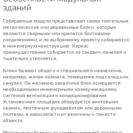
зданий
Собираемые модули представляют самостоятельные
металлические или деревянные блоки, которые
являются сварными или крепятся болтовыми
соединениями, и по выбранному проекту собираются
в инженерную конструкцию. Каркас
преимущественно собирается из сэндвич-панелей и
тщательно утепляется.
Блоки бывают общего и специального назначения,
например, жилая комната, помещение под склад или
санузел. По желанию заказчика блок оснащается
необходимыми инженерными коммуникациями,
системой вентиляции и кондиционирования.
Установочная площадка оборудуется винтовыми
сваями, ленточным фундаментом или дорожными
плитами, в зависимости от величины и тяжести
объекта.
Модульные объекты из сэндвич-панелей подойдут