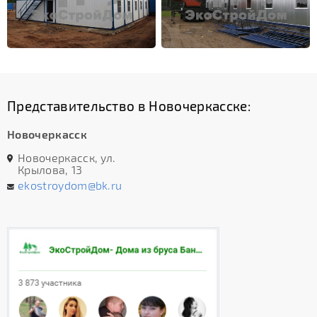
Представительство в Новочеркасске:
Новочеркасск
Новочеркасск, ул.
Крылова, 13
ekostroydom@bk.ru