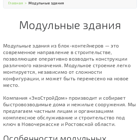
Главная
>
Модульные здания
Модульные здания
Модульные здания из блок-контейнеров — это
современное направление в строительстве,
позволяющее оперативно возводить конструкции
различного назначения. Модульное строение легко
монтируется, независимо от сложности
конфигурации, и может быть перенесено на новое
место.
Компания «ЭкоСтройДом» производит и собирает
быстровозводимые дома и нежилые сооружения. Мы
предлагаем частным лицам и организациям
комплексное обслуживание и строительство под
ключ в Новочеркасске и Ростовской области.
Особенности модульных