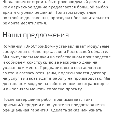
Желающим построить быстровозводимый дом или
коммерческое здание предлагается большой выбор
архитектурных решений. При этом модульные
постройки долговечны, прослужат без капитального
ремонта десятилетия.
Наши предложения
Компания «ЭкоСтройДом» устанавливает модульные
сооружения в Новочеркасске и Ростовской области.
Мы выпускаем модули на собственном производстве
и собираем конструкцию за несколько дней на
указанном месте. Предварительно составляется
смета и согласуются цены, подписывается договор
на услуги и заказ идет в работу на производство. Мы
доставляем модули на собственном автотранспорте
и выполняем монтаж согласно проекту.
После завершения работ подписывается акт
приемки/передачи и покупателю предоставляется
официальная гарантия. Сделать заказ или узнать