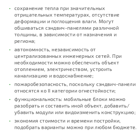
сохранение тепла при значительных
отрицательных температурах, отсутствие
деформации и поглощения влаги. Могут
обшиваться сэндвич-панелями различной
толщины, в зависимости от назначения и
региона;
автономность, независимость от
централизованных инженерных сетей. При
необходимости можно обеспечить объект
отоплением, электричеством, устроить
канализацию и водоснабжение;
пожаробезопасность, поскольку сэндвич-панели
относятся ко II категории огнестойкости;
функциональность: мобильные блоки можно
разобрать и составить иной объект, добавить/
убавить модули или видоизменить конструкцию;
экономия стоимости и времени постройки,
подобрать варианты можно при любом бюджете.