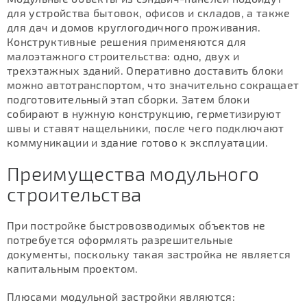
для устройства бытовок, офисов и складов, а также
для дач и домов круглогодичного проживания.
Конструктивные решения применяются для
малоэтажного строительства: одно, двух и
трехэтажных зданий. Оперативно доставить блоки
можно автотранспортом, что значительно сокращает
подготовительный этап сборки. Затем блоки
собирают в нужную конструкцию, герметизируют
швы и ставят нащельники, после чего подключают
коммуникации и здание готово к эксплуатации.
Преимущества модульного
строительства
При постройке быстровозводимых объектов не
потребуется оформлять разрешительные
документы, поскольку такая застройка не является
капитальным проектом.
Плюсами модульной застройки являются: