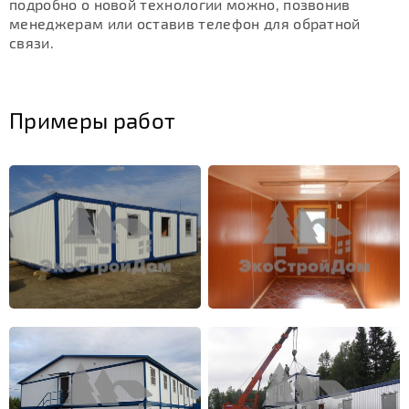
подробно о новой технологии можно, позвонив
менеджерам или оставив телефон для обратной
связи.
Примеры работ