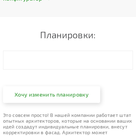
Планировки:
Хочу изменить планировку
Это совсем просто! В нашей компании работает штат
опытных архитекторов, которые на основании ваших
идей создадут индивидуальные планировки, внесут
корректировки в фасад. Архитектор может