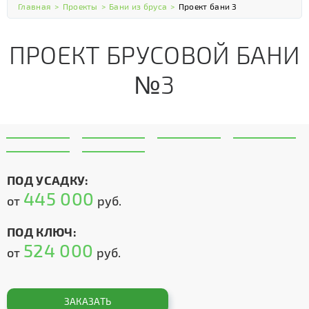
Главная
>
Проекты
>
Бани из бруса
>
Проект бани 3
ПРОЕКТ БРУСОВОЙ БАНИ
№3
ПОД УСАДКУ:
445 000
от
руб.
ПОД КЛЮЧ:
524 000
от
руб.
ЗАКАЗАТЬ