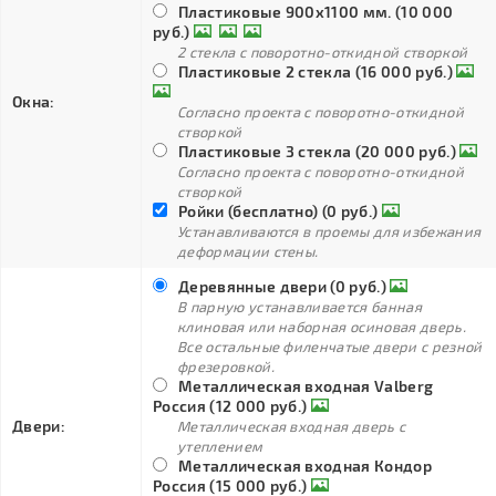
Пластиковые 900х1100 мм. (10 000
руб.)
2 стекла с поворотно-откидной створкой
Пластиковые 2 стекла (16 000 руб.)
Окна:
Согласно проекта с поворотно-откидной
створкой
Пластиковые 3 стекла (20 000 руб.)
Согласно проекта с поворотно-откидной
створкой
Ройки (бесплатно) (0 руб.)
Устанавливаются в проемы для избежания
деформации стены.
Деревянные двери (0 руб.)
В парную устанавливается банная
клиновая или наборная осиновая дверь.
Все остальные филенчатые двери с резной
фрезеровкой.
Металлическая входная Valberg
Россия (12 000 руб.)
Двери:
Металлическая входная дверь с
утеплением
Металлическая входная Кондор
Россия (15 000 руб.)