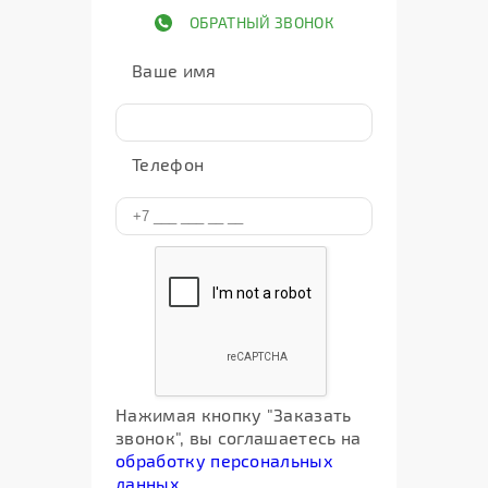
ОБРАТНЫЙ ЗВОНОК
Ваше имя
Телефон
Нажимая кнопку "Заказать
звонок", вы соглашаетесь на
обработку персональных
данных