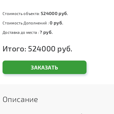
524000
руб.
Стоимость объекта:
0
руб.
Стоимость Дополнений :
?
руб.
Доставка до места :
Итого:
524000
руб.
ЗАКАЗАТЬ
Описание