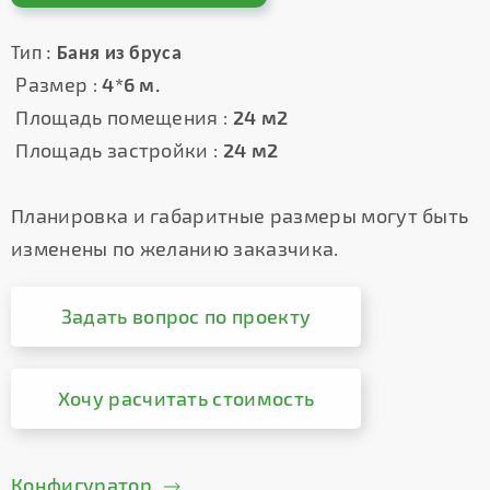
Тип :
Баня из бруса
Размер :
4*6 м.
Площадь помещения :
24 м2
Площадь застройки :
24 м2
Планировка и габаритные размеры могут быть
изменены по желанию заказчика.
Задать вопрос по проекту
Хочу расчитать стоимость
Конфигуратор