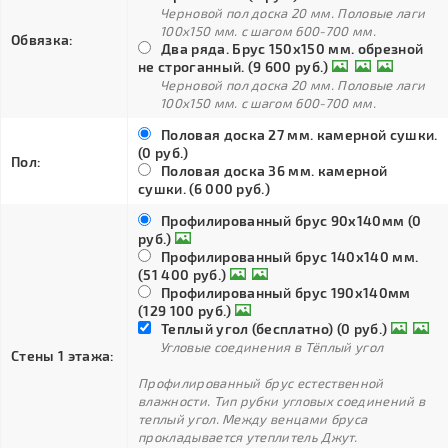
Черновой пол доска 20 мм. Половые лаги
100х150 мм. с шагом 600-700 мм.
Обвязка:
Два ряда. Брус 150х150 мм. обрезной
не строганный. (9 600 руб.)
Черновой пол доска 20 мм. Половые лаги
100х150 мм. с шагом 600-700 мм.
Половая доска 27 мм. камерной сушки.
(0 руб.)
Пол:
Половая доска 36 мм. камерной
сушки. (6 000 руб.)
Профилированный брус 90х140мм (0
руб.)
Профилированный брус 140х140 мм.
(51 400 руб.)
Профилированный брус 190х140мм
(129 100 руб.)
Теплый угол (бесплатно) (0 руб.)
Угловые соединения в Тёплый угол
Стены 1 этажа:
Профилированный брус естественной
влажности. Тип рубки угловых соединений в
теплый угол. Между венцами бруса
прокладывается утеплитель Джут.