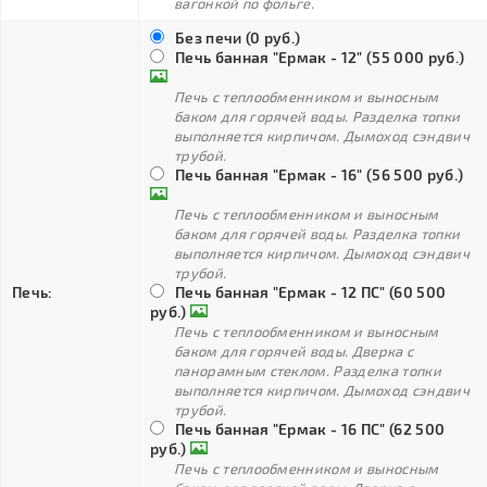
вагонкой по фольге.
Без печи (0 руб.)
Печь банная "Ермак - 12" (55 000 руб.)
Печь с теплообменником и выносным
баком для горячей воды. Разделка топки
выполняется кирпичом. Дымоход сэндвич
трубой.
Печь банная "Ермак - 16" (56 500 руб.)
Печь с теплообменником и выносным
баком для горячей воды. Разделка топки
выполняется кирпичом. Дымоход сэндвич
трубой.
Печь:
Печь банная "Ермак - 12 ПС" (60 500
руб.)
Печь с теплообменником и выносным
баком для горячей воды. Дверка с
панорамным стеклом. Разделка топки
выполняется кирпичом. Дымоход сэндвич
трубой.
Печь банная "Ермак - 16 ПС" (62 500
руб.)
Печь с теплообменником и выносным