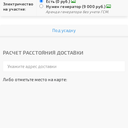
Есть (0 руб.)
Электричество
Нужен генератор (9 000 руб.)
на участке:
Аренда генератора без учета ГСМ.
Под усадку
РАСЧЕТ РАССТОЯНИЯ ДОСТАВКИ
Либо отметьте место на карте: