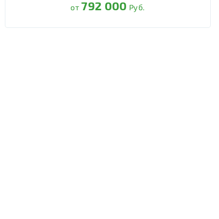
792 000
от
Руб.