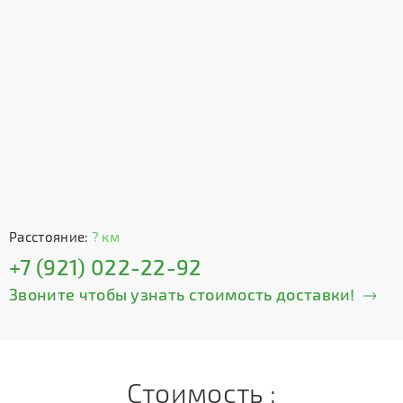
Расстояние:
? км
+7 (921) 022-22-92
Звоните чтобы узнать стоимость доставки!
Стоимость :