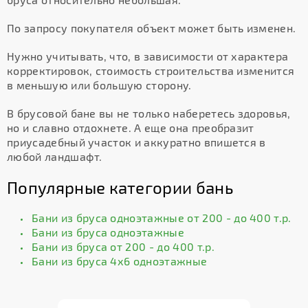
По запросу покупателя объект может быть изменен.
Нужно учитывать, что, в зависимости от характера
корректировок, стоимость строительства изменится
в меньшую или большую сторону.
В брусовой бане вы не только наберетесь здоровья,
но и славно отдохнете. А еще она преобразит
приусадебный участок и аккуратно впишется в
любой ландшафт.
Популярные категории бань
Бани из бруса одноэтажные от 200 - до 400 т.р.
Бани из бруса одноэтажные
Бани из бруса от 200 - до 400 т.р.
Бани из бруса 4х6 одноэтажные