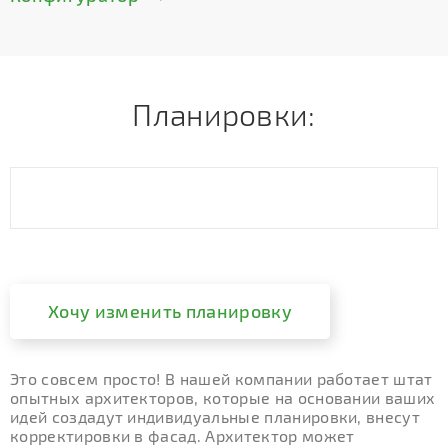
Планировки:
Хочу изменить планировку
Это совсем просто! В нашей компании работает штат
опытных архитекторов, которые на основании ваших
идей создадут индивидуальные планировки, внесут
корректировки в фасад. Архитектор может