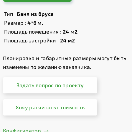
Тип :
Баня из бруса
Размер :
4*6 м.
Площадь помещения :
24 м2
Площадь застройки :
24 м2
Планировка и габаритные размеры могут быть
изменены по желанию заказчика.
Задать вопрос по проекту
Хочу расчитать стоимость
Конфигуратор