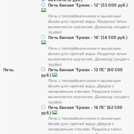
Печь банная "Ермак - 12" (55 000 руб.)
Печь с теплообменником и выносным
баком для горячей воды. Разделка топки
выполняется кирпичом. Дымоход сэндвич
трубой.
Печь банная "Ермак - 16" (56 500 руб.)
Печь с теплообменником и выносным
баком для горячей воды. Разделка топки
выполняется кирпичом. Дымоход сэндвич
трубой.
Печь:
Печь банная "Ермак - 12 ПС" (60 500
руб.)
Печь с теплообменником и выносным
баком для горячей воды. Дверка с
панорамным стеклом. Разделка топки
выполняется кирпичом. Дымоход сэндвич
трубой.
Печь банная "Ермак - 16 ПС" (62 500
руб.)
Печь с теплообменником и выносным
баком для горячей воды. Дверка с
панорамным стеклом. Разделка топки