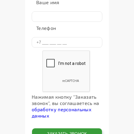
Ваше имя
Телефон
Нажимая кнопку "Заказать
звонок", вы соглашаетесь на
обработку персональных
данных