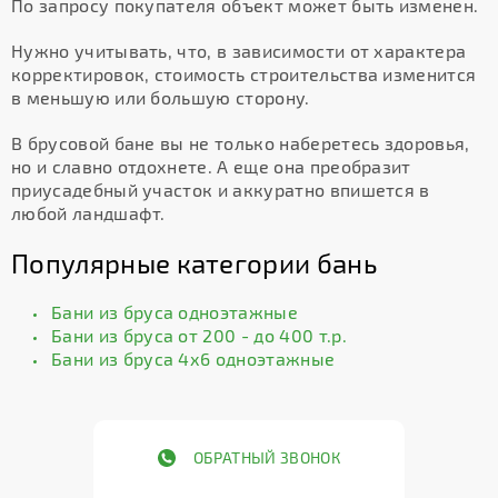
По запросу покупателя объект может быть изменен.
Нужно учитывать, что, в зависимости от характера
корректировок, стоимость строительства изменится
в меньшую или большую сторону.
В брусовой бане вы не только наберетесь здоровья,
но и славно отдохнете. А еще она преобразит
приусадебный участок и аккуратно впишется в
любой ландшафт.
Популярные категории бань
Бани из бруса одноэтажные
Бани из бруса от 200 - до 400 т.р.
Бани из бруса 4х6 одноэтажные
ОБРАТНЫЙ ЗВОНОК