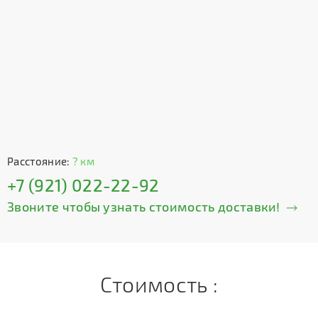
Расстояние:
? км
+7 (921) 022-22-92
Звоните чтобы узнать стоимость доставки!
Стоимость :