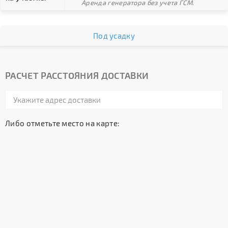
Аренда генератора без учета ГСМ.
Под усадку
РАСЧЕТ РАССТОЯНИЯ ДОСТАВКИ
Либо отметьте место на карте: