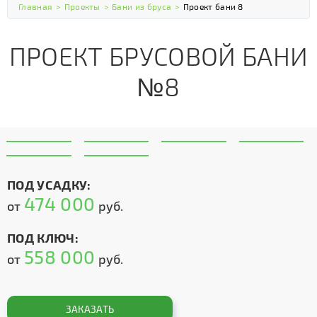
Главная
>
Проекты
>
Бани из бруса
>
Проект бани 8
ПРОЕКТ БРУСОВОЙ БАНИ
№8
ПОД УСАДКУ:
474 000
от
руб.
ПОД КЛЮЧ:
558 000
от
руб.
ЗАКАЗАТЬ