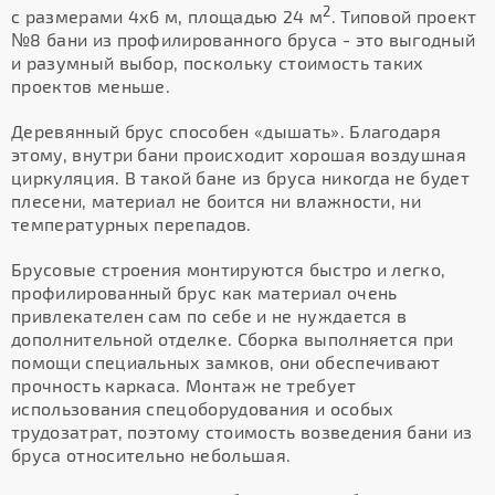
2
с размерами 4х6 м, площадью 24 м
. Типовой проект
№8 бани из профилированного бруса - это выгодный
и разумный выбор, поскольку стоимость таких
проектов меньше.
Деревянный брус способен «дышать». Благодаря
этому, внутри бани происходит хорошая воздушная
циркуляция. В такой бане из бруса никогда не будет
плесени, материал не боится ни влажности, ни
температурных перепадов.
Брусовые строения монтируются быстро и легко,
профилированный брус как материал очень
привлекателен сам по себе и не нуждается в
дополнительной отделке. Сборка выполняется при
помощи специальных замков, они обеспечивают
прочность каркаса. Монтаж не требует
использования спецоборудования и особых
трудозатрат, поэтому стоимость возведения бани из
бруса относительно небольшая.