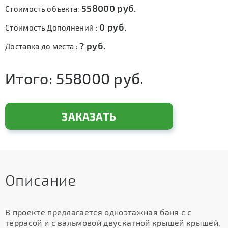
558000
руб.
Стоимость объекта:
0
руб.
Стоимость Дополнений :
?
руб.
Доставка до места :
Итого:
558000
руб.
ЗАКАЗАТЬ
Описание
В проекте предлагается одноэтажная баня с с
террасой и с вальмовой двускатной крышей крышей,