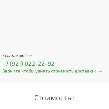
Расстояние:
? км
+7 (921) 022-22-92
Звоните чтобы узнать стоимость доставки!
Стоимость :