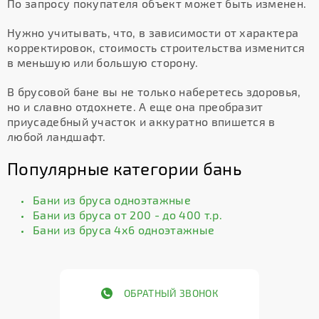
По запросу покупателя объект может быть изменен.
Нужно учитывать, что, в зависимости от характера
корректировок, стоимость строительства изменится
в меньшую или большую сторону.
В брусовой бане вы не только наберетесь здоровья,
но и славно отдохнете. А еще она преобразит
приусадебный участок и аккуратно впишется в
любой ландшафт.
Популярные категории бань
Бани из бруса одноэтажные
Бани из бруса от 200 - до 400 т.р.
Бани из бруса 4х6 одноэтажные
ОБРАТНЫЙ ЗВОНОК