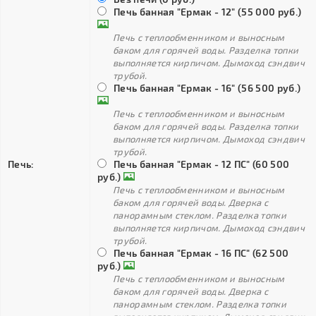
Печь банная "Ермак - 12" (55 000 руб.)
Печь с теплообменником и выносным
баком для горячей воды. Разделка топки
выполняется кирпичом. Дымоход сэндвич
трубой.
Печь банная "Ермак - 16" (56 500 руб.)
Печь с теплообменником и выносным
баком для горячей воды. Разделка топки
выполняется кирпичом. Дымоход сэндвич
трубой.
Печь:
Печь банная "Ермак - 12 ПС" (60 500
руб.)
Печь с теплообменником и выносным
баком для горячей воды. Дверка с
панорамным стеклом. Разделка топки
выполняется кирпичом. Дымоход сэндвич
трубой.
Печь банная "Ермак - 16 ПС" (62 500
руб.)
Печь с теплообменником и выносным
баком для горячей воды. Дверка с
панорамным стеклом. Разделка топки