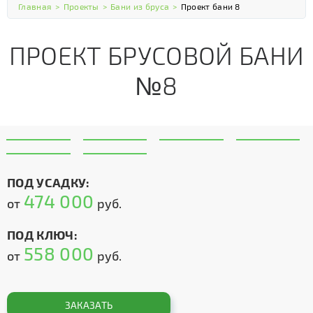
Главная
>
Проекты
>
Бани из бруса
>
Проект бани 8
ПРОЕКТ БРУСОВОЙ БАНИ
№8
ПОД УСАДКУ:
474 000
от
руб.
ПОД КЛЮЧ:
558 000
от
руб.
ЗАКАЗАТЬ