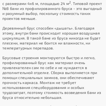
2
с размерами 4х6 м, площадью 24 м
. Типовой проект
№8 бани из профилированного бруса - это выгодный
и разумный выбор, поскольку стоимость таких
проектов меньше.
Деревянный брус способен «дышать». Благодаря
этому, внутри бани происходит хорошая воздушная
циркуляция. В такой бане из бруса никогда не будет
плесени, материал не боится ни влажности, ни
температурных перепадов.
Брусовые строения монтируются быстро и легко,
профилированный брус как материал очень
привлекателен сам по себе и не нуждается в
дополнительной отделке. Сборка выполняется при
помощи специальных замков, они обеспечивают
прочность каркаса. Монтаж не требует
использования спецоборудования и особых
трудозатрат, поэтому стоимость возведения бани из
бруса относительно небольшая.