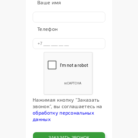
Ваше имя
Телефон
Нажимая кнопку "Заказать
звонок", вы соглашаетесь на
обработку персональных
данных