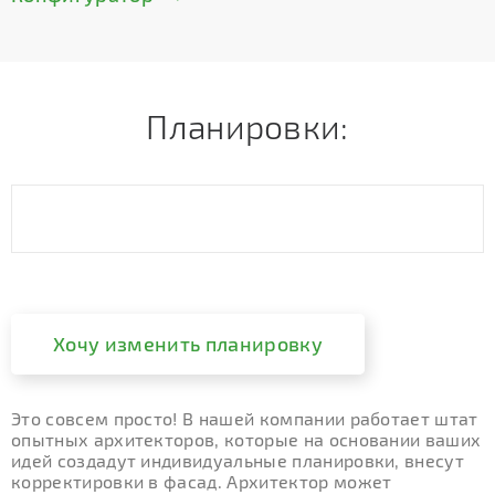
Планировки:
Хочу изменить планировку
Это совсем просто! В нашей компании работает штат
опытных архитекторов, которые на основании ваших
идей создадут индивидуальные планировки, внесут
корректировки в фасад. Архитектор может