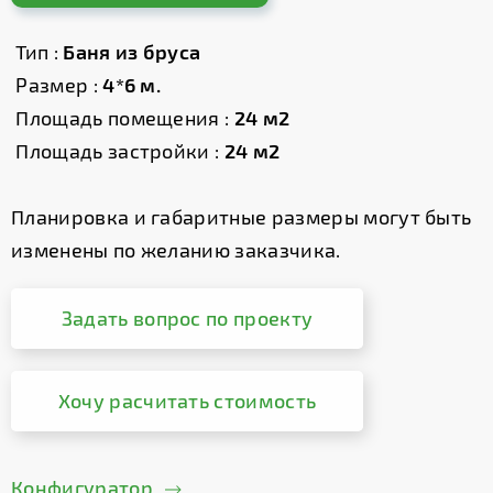
Тип :
Баня из бруса
Размер :
4*6 м.
Площадь помещения :
24 м2
Площадь застройки :
24 м2
Планировка и габаритные размеры могут быть
изменены по желанию заказчика.
Задать вопрос по проекту
Хочу расчитать стоимость
Конфигуратор