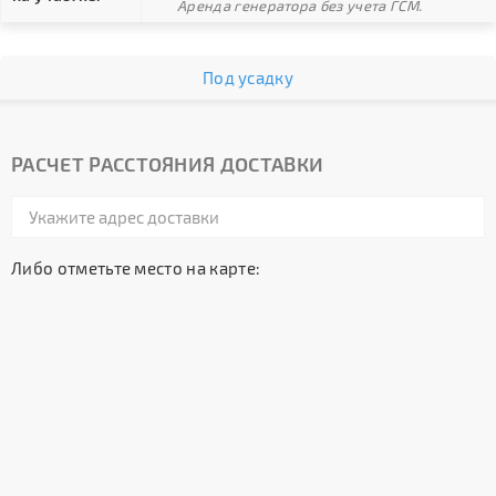
Аренда генератора без учета ГСМ.
Под усадку
РАСЧЕТ РАССТОЯНИЯ ДОСТАВКИ
Либо отметьте место на карте: