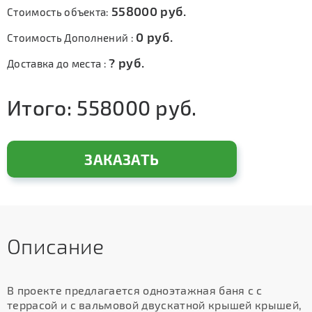
558000
руб.
Стоимость объекта:
0
руб.
Стоимость Дополнений :
?
руб.
Доставка до места :
Итого:
558000
руб.
ЗАКАЗАТЬ
Описание
В проекте предлагается одноэтажная баня с с
террасой и с вальмовой двускатной крышей крышей,