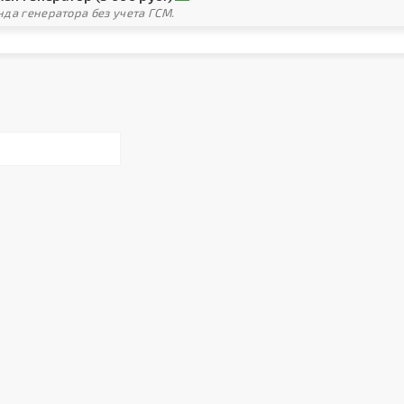
да генератора без учета ГСМ.