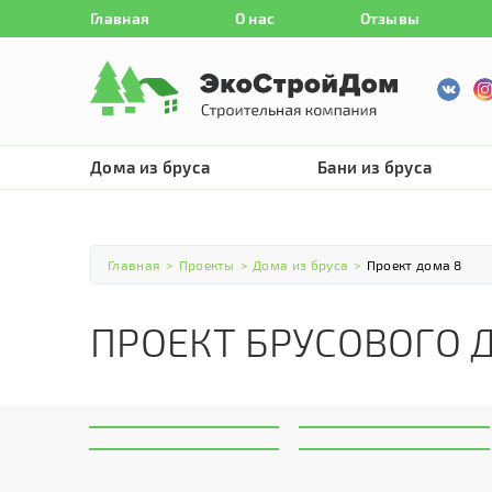
Главная
О нас
Отзывы
Дома из бруса
Бани из бруса
Главная
>
Проекты
>
Дома из бруса
>
Проект дома 8
ПРОЕКТ БРУСОВОГО