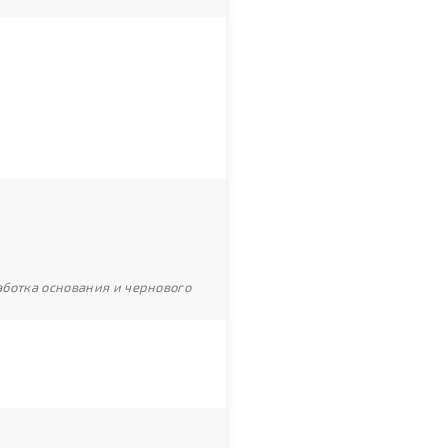
ботка основания и чернового