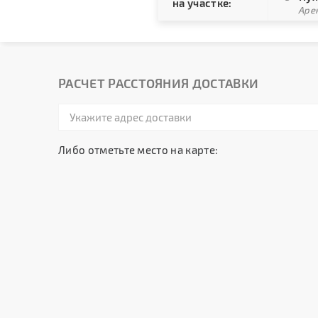
на участке:
Арен
РАСЧЕТ РАССТОЯНИЯ ДОСТАВКИ
Либо отметьте место на карте: