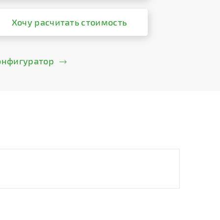
Хочу расчитать стоимость
онфигуратор