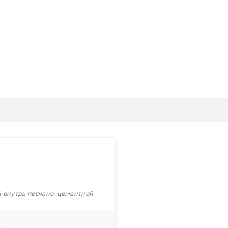
ой внутрь песчано-цементной