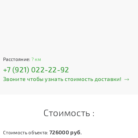
Расстояние:
? км
+7 (921) 022-22-92
Звоните чтобы узнать стоимость доставки!
Стоимость :
726000
руб.
Стоимость объекта: