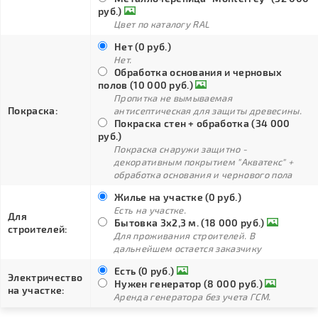
руб.)
Цвет по каталогу RAL
Нет (0 руб.)
Нет.
Обработка основания и черновых
полов (10 000 руб.)
Пропитка не вымываемая
Покраска:
антисептическая для защиты древесины.
Покраска стен + обработка (34 000
руб.)
Покраска снаружи защитно -
декоративным покрытием "Акватекс" +
обработка основания и чернового пола
Жилье на участке (0 руб.)
Есть на участке.
Для
Бытовка 3х2,3 м. (18 000 руб.)
строителей:
Для проживания строителей. В
дальнейшем остается заказчику
Есть (0 руб.)
Электричество
Нужен генератор (8 000 руб.)
на участке:
Аренда генератора без учета ГСМ.