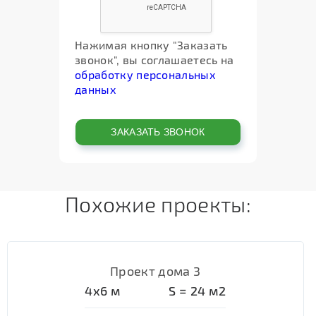
Нажимая кнопку "Заказать
звонок", вы соглашаетесь на
обработку персональных
данных
Похожие проекты:
Проект дома 3
4х6
м
S =
24
м2