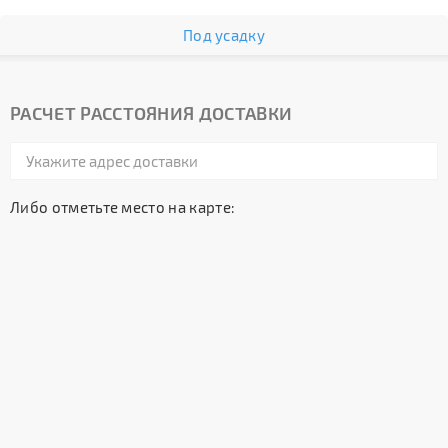
Под усадку
РАСЧЕТ РАССТОЯНИЯ ДОСТАВКИ
Либо отметьте место на карте: