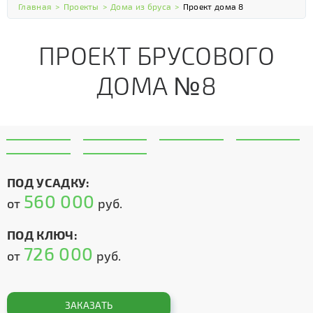
Главная
>
Проекты
>
Дома из бруса
>
Проект дома 8
ПРОЕКТ БРУСОВОГО
ДОМА №8
ПОД УСАДКУ:
560 000
от
руб.
ПОД КЛЮЧ:
726 000
от
руб.
ЗАКАЗАТЬ