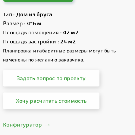
Тип
: Дом из бруса
Размер :
4*6 м.
Площадь помещения
: 42 м2
Площадь застройки
: 24 м2
Планировка и габаритные размеры могут быть
изменены по желанию заказчика.
Задать вопрос по проекту
Хочу расчитать стоимость
Конфигуратор