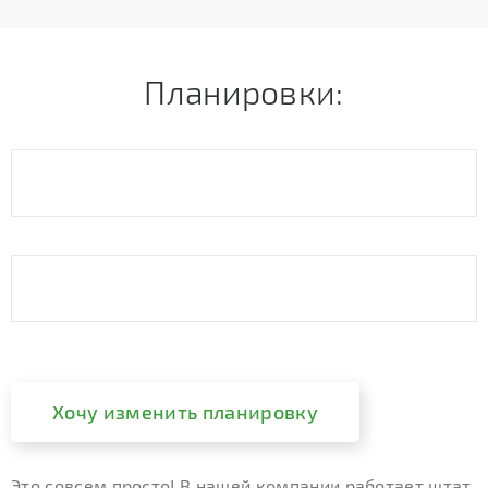
Планировки:
Хочу изменить планировку
Это совсем просто! В нашей компании работает штат