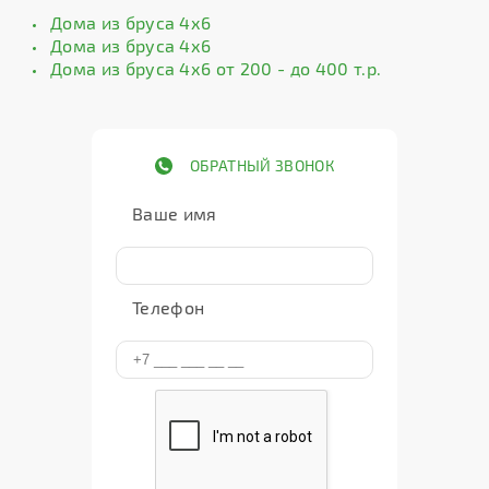
Дома из бруса 4х6
Дома из бруса 4х6
Дома из бруса 4х6 от 200 - до 400 т.р.
ОБРАТНЫЙ ЗВОНОК
Ваше имя
Телефон