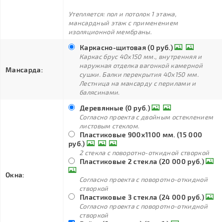
Утепляется: пол и потолок 1 этажа,
мансардный этаж с применением
изоляционной мембраны.
Каркасно-щитовая (0 руб.)
Каркас брус 40х150 мм., внутренняя и
наружная отделка вагонкой камерной
Мансарда:
сушки. Балки перекрытия 40х150 мм.
Лестница на мансарду с перилами и
балясинами.
Деревянные (0 руб.)
Согласно проекта с двойным остеклением
листовым стеклом.
Пластиковые 900х1100 мм. (15 000
руб.)
2 стекла с поворотно-откидной створкой
Пластиковые 2 стекла (20 000 руб.)
Окна:
Согласно проекта с поворотно-откидной
створкой
Пластиковые 3 стекла (24 000 руб.)
Согласно проекта с поворотно-откидной
створкой