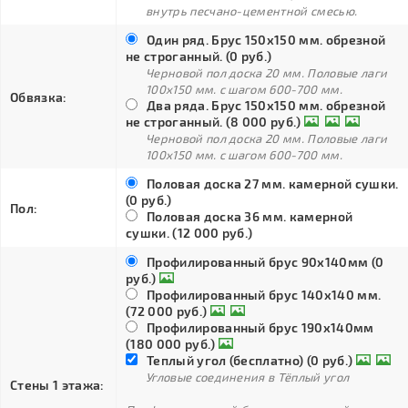
внутрь песчано-цементной смесью.
Один ряд. Брус 150х150 мм. обрезной
не строганный. (0 руб.)
Черновой пол доска 20 мм. Половые лаги
100х150 мм. с шагом 600-700 мм.
Обвязка:
Два ряда. Брус 150х150 мм. обрезной
не строганный. (8 000 руб.)
Черновой пол доска 20 мм. Половые лаги
100х150 мм. с шагом 600-700 мм.
Половая доска 27 мм. камерной сушки.
(0 руб.)
Пол:
Половая доска 36 мм. камерной
сушки. (12 000 руб.)
Профилированный брус 90х140мм (0
руб.)
Профилированный брус 140х140 мм.
(72 000 руб.)
Профилированный брус 190х140мм
(180 000 руб.)
Теплый угол (бесплатно) (0 руб.)
Угловые соединения в Тёплый угол
Стены 1 этажа: