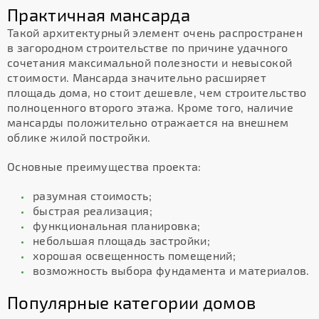
Практичная мансарда
Такой архитектурный элемент очень распространен
в загородном строительстве по причине удачного
сочетания максимальной полезности и невысокой
стоимости. Мансарда значительно расширяет
площадь дома, но стоит дешевле, чем строительство
полноценного второго этажа. Кроме того, наличие
мансарды положительно отражается на внешнем
облике жилой постройки.
Основные преимущества проекта:
разумная стоимость;
быстрая реализация;
функциональная планировка;
небольшая площадь застройки;
хорошая освещенность помещений;
возможность выбора фундамента и материалов.
Популярные категории домов