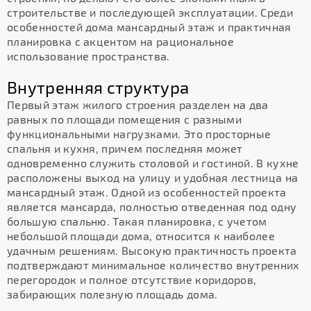
строительстве и последующей эксплуатации. Среди
особенностей дома мансардный этаж и практичная
планировка с акцентом на рациональное
использование пространства.
Внутренняя структура
Первый этаж жилого строения разделен на два
равных по площади помещения с разными
функциональными нагрузками. Это просторные
спальня и кухня, причем последняя может
одновременно служить столовой и гостиной. В кухне
расположены выход на улицу и удобная лестница на
мансардный этаж. Одной из особенностей проекта
является мансарда, полностью отведенная под одну
большую спальню. Такая планировка, с учетом
небольшой площади дома, относится к наиболее
удачным решениям. Высокую практичность проекта
подтверждают минимальное количество внутренних
перегородок и полное отсутствие коридоров,
забирающих полезную площадь дома.